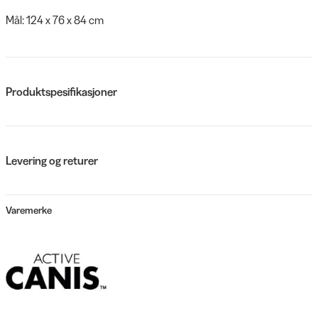
Mål: 124 x 76 x 84 cm
Produktspesifikasjoner
Levering og returer
Varemerke