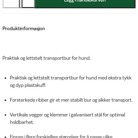
Produktinformasjon
Praktisk og lettstelt transportbur for hund.
Praktisk og lettstelt transportbur for hund med ekstra tykk
og dyp plastskuff.
Forsterkede ribber gir et mer stabilt bur og sikker transport.
Vertikale vegger og klemmer i galvanisert stål for optimal
holdbarhet.
Finnes i flere forskjellige størrelser for å passe ulike