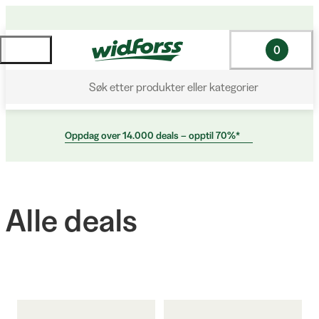
0
Søk etter produkter eller kategorier
Oppdag over 14.000 deals – opptil 70%*
Alle deals