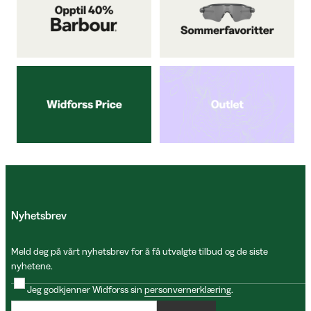
Nyhetsbrev
Meld deg på vårt nyhetsbrev for å få utvalgte tilbud og de siste
nyhetene.
Jeg godkjenner Widforss sin
personvernerklæring
.