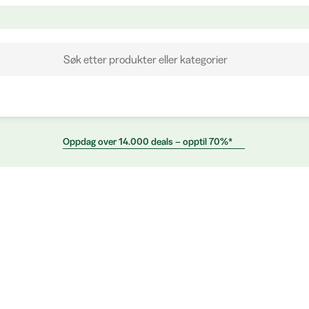
Søk etter produkter eller kategorier
Oppdag over 14.000 deals – opptil 70%*