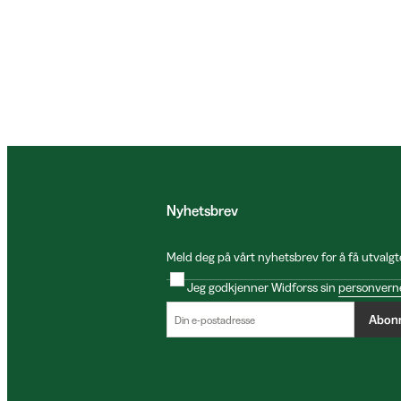
Nyhetsbrev
Meld deg på vårt nyhetsbrev for å få utvalgt
Jeg godkjenner Widforss sin
personvern
Abon