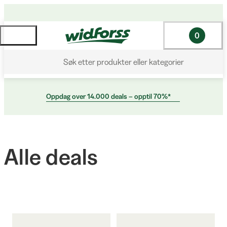
0
Søk etter produkter eller kategorier
Oppdag over 14.000 deals – opptil 70%*
Alle deals