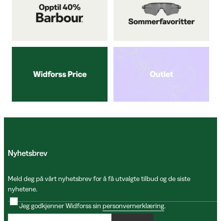
Nyhetsbrev
Meld deg på vårt nyhetsbrev for å få utvalgte tilbud og de siste
nyhetene.
Jeg godkjenner Widforss sin
personvernerklæring
.