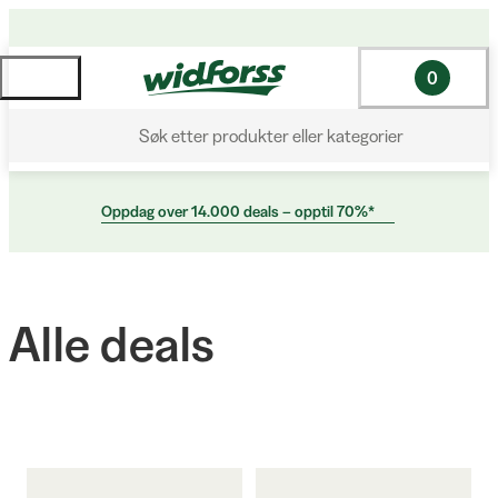
0
Søk etter produkter eller kategorier
Oppdag over 14.000 deals – opptil 70%*
Alle deals