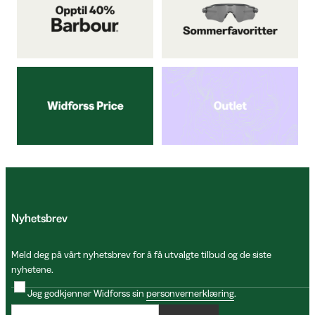
Nyhetsbrev
Meld deg på vårt nyhetsbrev for å få utvalgte tilbud og de siste
nyhetene.
Jeg godkjenner Widforss sin
personvernerklæring
.